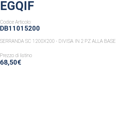
EGQIF
Codice Articolo:
DB11015200
SERRANDA SC 1200X200 - DIVISA IN 2 PZ ALLA BASE
Prezzo di listino
68,50€