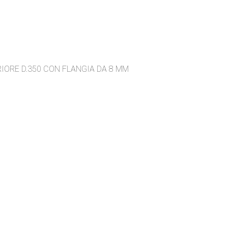
IORE D.350 CON FLANGIA DA 8 MM