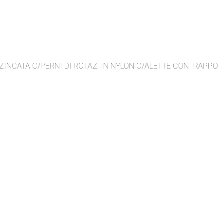
ZINCATA C/PERNI DI ROTAZ. IN NYLON C/ALETTE CONTRAPP