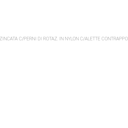
ZINCATA C/PERNI DI ROTAZ. IN NYLON C/ALETTE CONTRAPP