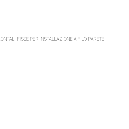
ONTALI FISSE PER INSTALLAZIONE A FILO PARETE