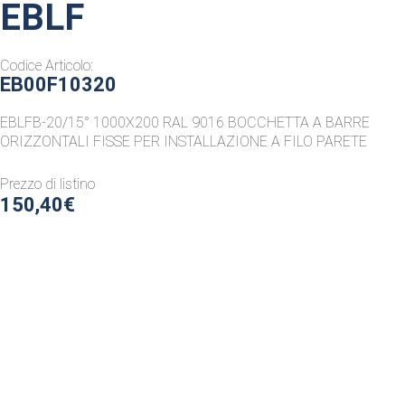
EBLF
Codice Articolo:
EB00F10320
EBLFB-20/15° 1000X200 RAL 9016 BOCCHETTA A BARRE
ORIZZONTALI FISSE PER INSTALLAZIONE A FILO PARETE
Prezzo di listino
150,40€