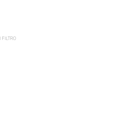
 FILTRO