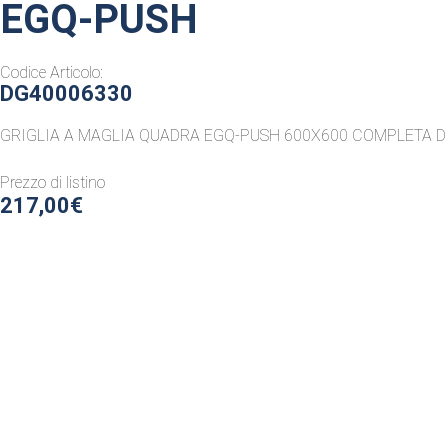
EGQ-PUSH
Codice Articolo:
DG40006330
GRIGLIA A MAGLIA QUADRA EGQ-PUSH 600X600 COMPLETA DI
Prezzo di listino
217,00€