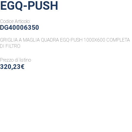
EGQ-PUSH
Codice Articolo:
DG40006350
GRIGLIA A MAGLIA QUADRA EGQ-PUSH 1000X600 COMPLETA
DI FILTRO
Prezzo di listino
320,23€